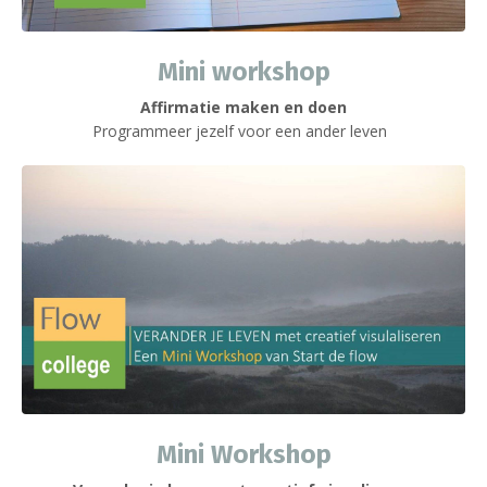
Mini workshop
Affirmatie maken en doen
Programmeer jezelf voor een ander leven
Mini Workshop