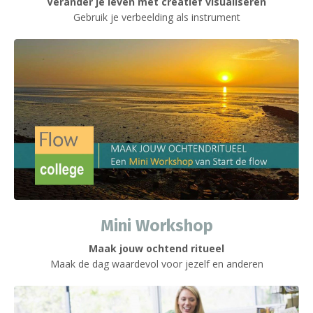
Verander je leven met creatief visualiseren
Gebruik je verbeelding als instrument
Mini Workshop
Maak jouw ochtend ritueel
Maak de dag waardevol voor jezelf en anderen