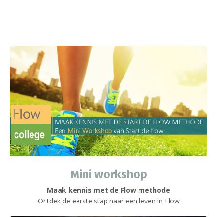
Mini workshop
Maak kennis met de Flow methode
Ontdek de eerste stap naar een leven in Flow