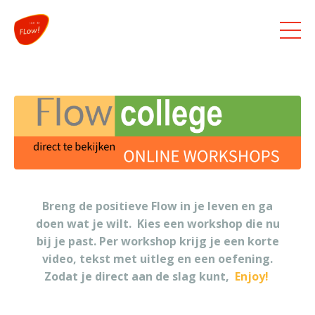
Breng de positieve Flow in je leven en ga
doen wat je wilt. Kies een workshop die nu
bij je past. Per workshop krijg je een korte
video, tekst met uitleg en een oefening.
Zodat je direct aan de slag kunt,
Enjoy!