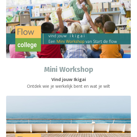
Mini Workshop
Vind jouw Ikigai
Ontdek wie je werkelijk bent en wat je wilt