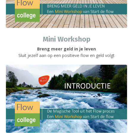
Mini Workshop
Breng meer geld in je leven
Sluit jezelf aan op een positieve flow en geld volgt