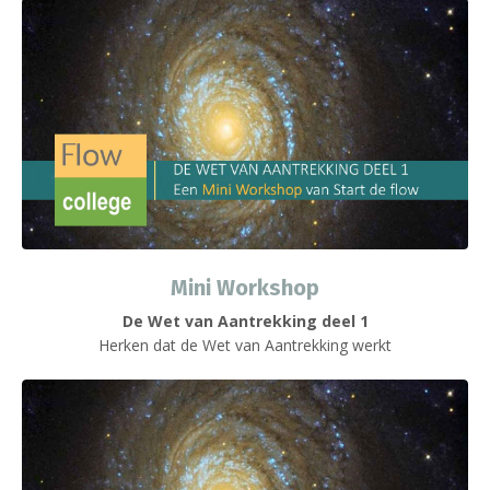
Mini Workshop
De Wet van Aantrekking deel 1
Herken dat de Wet van Aantrekking werkt