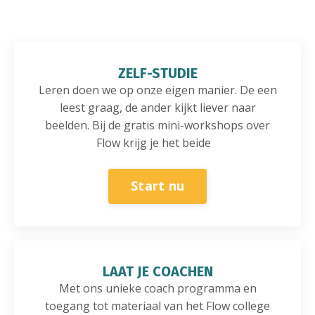
ZELF-STUDIE
Leren doen we op onze eigen manier. De een
leest graag, de ander kijkt liever naar
beelden. Bij de gratis mini-workshops over
Flow krijg je het beide
Start nu
LAAT JE COACHEN
Met ons unieke coach programma en
toegang tot materiaal van het Flow college