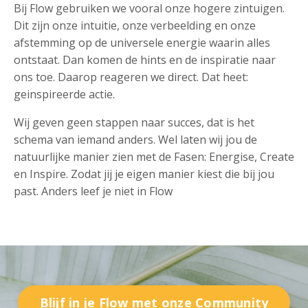
Bij Flow gebruiken we vooral onze hogere zintuigen.
Dit zijn onze intuitie, onze verbeelding en onze
afstemming op de universele energie waarin alles
ontstaat. Dan komen de hints en de inspiratie naar
ons toe. Daarop reageren we direct. Dat heet:
geinspireerde actie.
Wij geven geen stappen naar succes, dat is het
schema van iemand anders. Wel laten wij jou de
natuurlijke manier zien met de Fasen: Energise, Create
en Inspire. Zodat jij je eigen manier kiest die bij jou
past. Anders leef je niet in Flow
Blijf in je Flow met onze Community