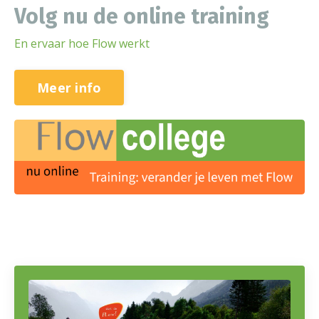
Volg nu de online training
En ervaar hoe Flow werkt
Meer info