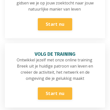
gidsen we je op jouw zoektocht naar jouw
natuurlijke manier van leven
Start nu
VOLG DE TRAINING
Ontwikkel jezelf met onze online training
Breek uit je huidige patroon van leven en
creëer de activiteit, het netwerk en de
omgeving die je gelukkig maakt
Start nu