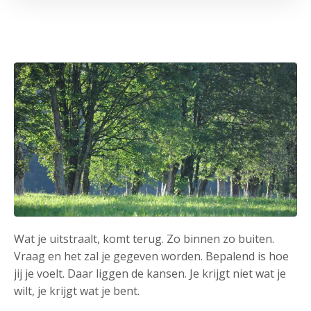
Wat je uitstraalt, komt terug. Zo binnen zo buiten.
Vraag en het zal je gegeven worden. Bepalend is hoe
jij je voelt. Daar liggen de kansen. Je krijgt niet wat je
wilt, je krijgt wat je bent.