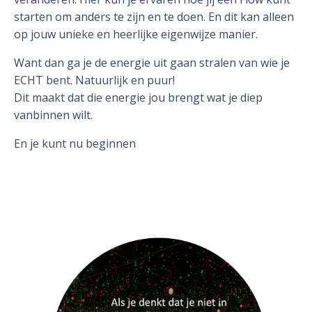
starten om anders te zijn en te doen. En dit kan alleen
op jouw unieke en heerlijke eigenwijze manier.
Want dan ga je de energie uit gaan stralen van wie je
ECHT bent. Natuurlijk en puur!
Dit maakt dat die energie jou brengt wat je diep
vanbinnen wilt.
En je kunt nu beginnen